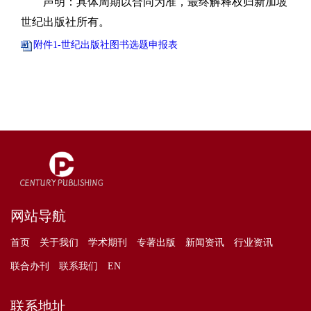
声明：
具体周期以合同为准，最终解释权归新加坡
世纪出版社所有。
附件1-世纪出版社图书选题申报表
网站导航
首页
关于我们
学术期刊
专著出版
新闻资讯
行业资讯
联合办刊
联系我们
EN
联系地址