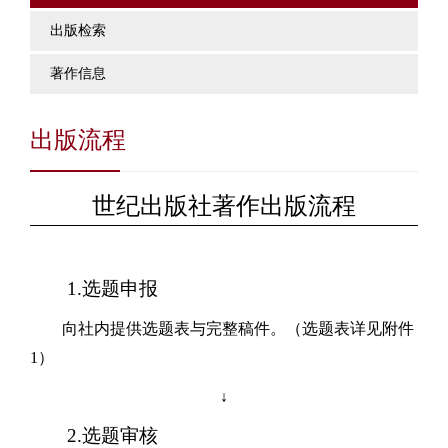
出版检索
著作信息
出版流程
世纪出版社
著作出版流程
1.选题申报
向社内提供选题表与完整稿件。（选题表详见附件
1
）
↓
2.选题审核