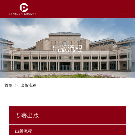
出版流程
首页
>
出版流程
专著出版
出版流程