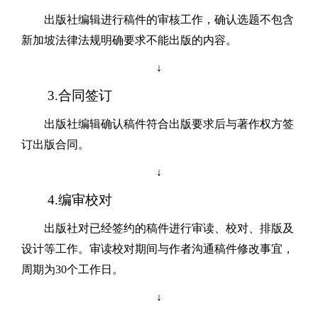
出版社编辑进行稿件的审核工作，确认选题不包含
新加坡法律法规明确要求不能出版的内容。
↓
3.合同签订
出版社编辑确认稿件符合出版要求后与著作权方签
订出版合同。
↓
4.编审校对
出版社对已经签约的稿件进行审读、校对、排版及
设计等工作。审读校对期间与作者沟通稿件修改事宜，
周期为
30
个工作日。
↓