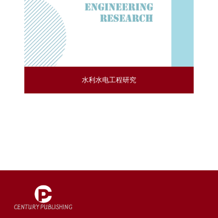
水利水电工程研究