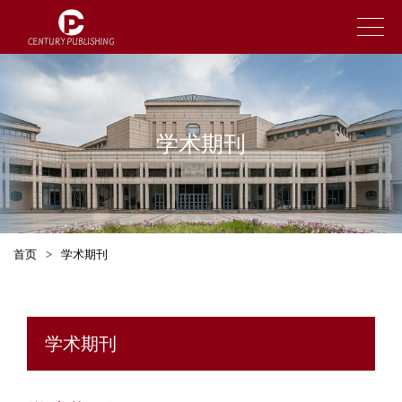
学术期刊
首页
>
学术期刊
学术期刊