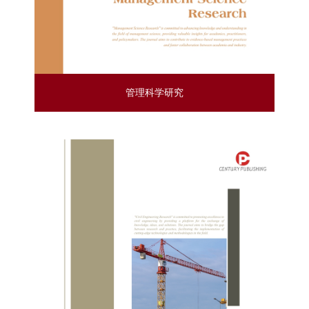
管理科学研究