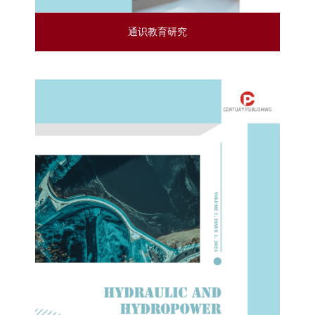
通识教育研究