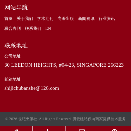
网站导航
首页
关于我们
学术期刊
专著出版
新闻资讯
行业资讯
联合办刊
联系我们
EN
联系地址
公司地址
30 LEEDON HEIGHTS, #04-23, SINGAPORE 266223
邮箱地址
shijichubanshe@126.com
© 2026 世纪出版社 All Rights Reserved.
腾云建站仅向商家提供技术服务