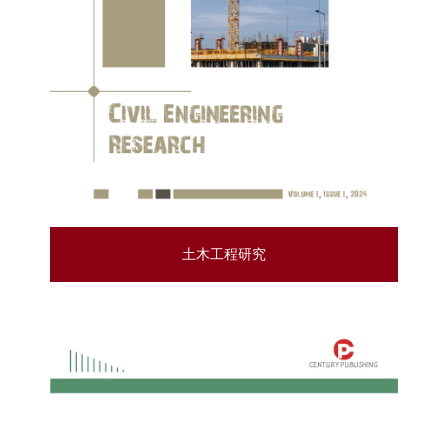
土木工程研究