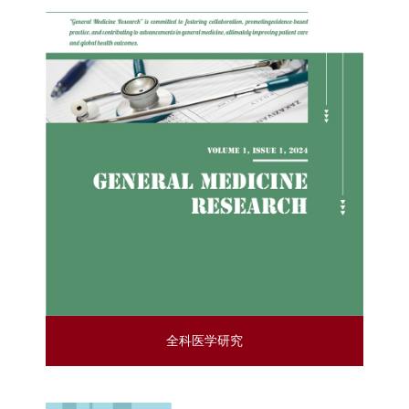
全科医学研究